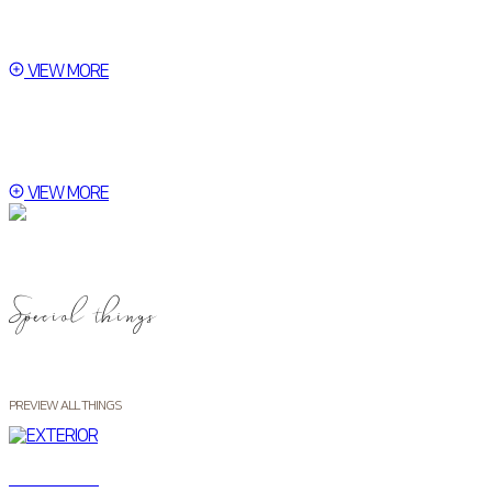
전객실 휴식공간에서 마음껏 힐링하세요
VIEW MORE
Quality Facilities
최상의 부대시설이 준비되었습니다
VIEW MORE
Special things
PREVIEW ALL THINGS
EXTERIOR